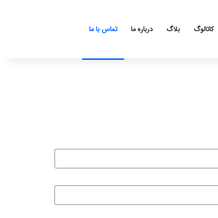
کاتالوگ
بلاگ
درباره ما
تماس با ما